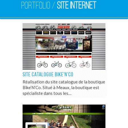
PORTFOLIO /
SITE INTERNET
SITE CATALOGUE BIKE’N’CO
Réalisation du site catalogue de la boutique
Bike’N’Co. Situé à Meaux, la boutique est
spécialiste dans tous les…