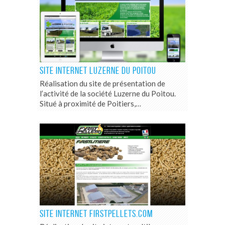
SITE INTERNET LUZERNE DU POITOU
Réalisation du site de présentation de
l’activité de la société Luzerne du Poitou.
Situé à proximité de Poitiers,…
SITE INTERNET FIRSTPELLETS.COM