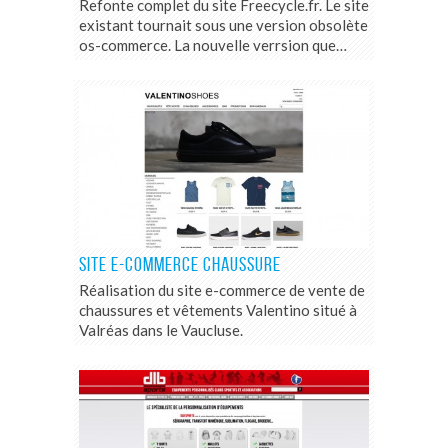
Refonte complet du site Freecycle.fr. Le site
existant tournait sous une version obsolète
os-commerce. La nouvelle verrsion que…
SITE E-COMMERCE CHAUSSURE
Réalisation du site e-commerce de vente de
chaussures et vêtements Valentino situé à
Valréas dans le Vaucluse.