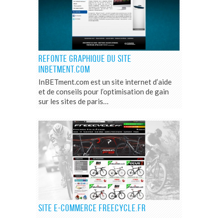
REFONTE GRAPHIQUE DU SITE
INBETMENT.COM
InBETment.com est un site internet d’aide
et de conseils pour l’optimisation de gain
sur les sites de paris…
SITE E-COMMERCE FREECYCLE.FR