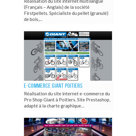
Réalisation du site internet multilangue
(Français – Anglais) de la société
Firstpellets. Spécialiste du pellet (granulé)
de bois,…
E-COMMERCE GIANT POITIERS
Réalisation du site internet e-commerce du
Pro Shop Giant à Poitiers. Site Prestashop,
adapté à la charte graphique…