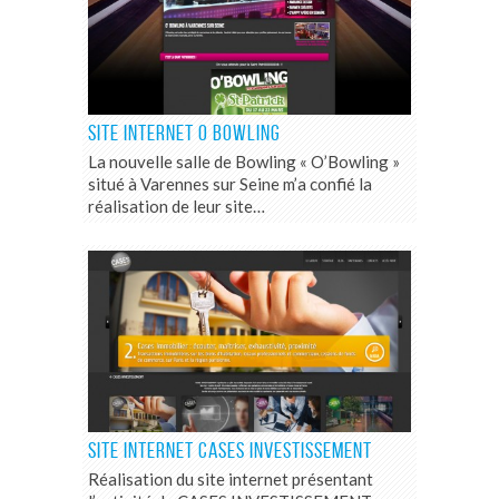
SITE INTERNET O BOWLING
La nouvelle salle de Bowling « O’Bowling »
situé à Varennes sur Seine m’a confié la
réalisation de leur site…
SITE INTERNET CASES INVESTISSEMENT
Réalisation du site internet présentant