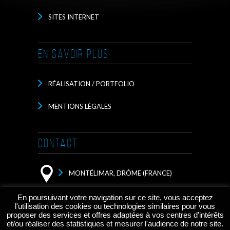
SITES INTERNET
EN SAVOIR PLUS
RÉALISATION / PORTFOLIO
MENTIONS LÉGALES
CONTACT
MONTÉLIMAR, DRÔME (FRANCE)
CONTACTEZ MOI PAR EMAIL
En poursuivant votre navigation sur ce site, vous acceptez
l'utilisation des cookies ou technologies similaires pour vous
proposer des services et offres adaptées à vos centres d'intérêts
et/ou réaliser des statistiques et mesurer l'audience de notre site.