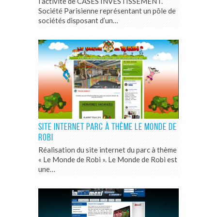
l’activité de CASES INVESTISSEMENT.
Société Parisienne représentant un pôle de
sociétés disposant d’un…
SITE INTERNET PARC À THÈME LE MONDE DE
ROBI
Réalisation du site internet du parc à thème
« Le Monde de Robi ». Le Monde de Robi est
une…