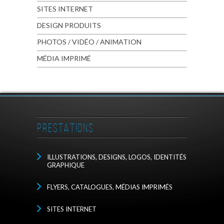
SITES INTERNET
DESIGN PRODUITS
PHOTOS / VIDÉO / ANIMATION
MÉDIA IMPRIMÉ
PRESTATIONS
ILLUSTRATIONS, DESIGNS, LOGOS, IDENTITÉS
GRAPHIQUE
FLYERS, CATALOGUES, MÉDIAS IMPRIMÉS
SITES INTERNET