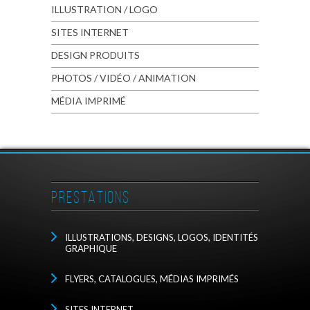
ILLUSTRATION / LOGO
SITES INTERNET
DESIGN PRODUITS
PHOTOS / VIDÉO / ANIMATION
MÉDIA IMPRIMÉ
PRESTATIONS
ILLUSTRATIONS, DESIGNS, LOGOS, IDENTITÉS
GRAPHIQUE
FLYERS, CATALOGUES, MÉDIAS IMPRIMÉS
SITES INTERNET