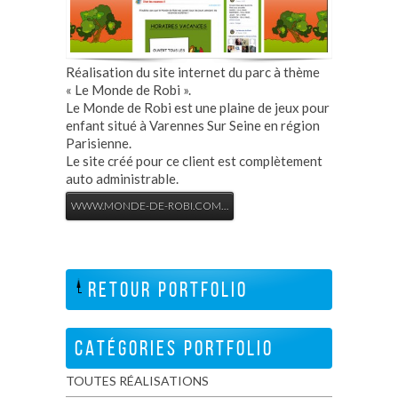
Réalisation du site internet du parc à thème
« Le Monde de Robi ».
Le Monde de Robi est une plaine de jeux pour
enfant situé à Varennes Sur Seine en région
Parisienne.
Le site créé pour ce client est complètement
auto administrable.
WWW.MONDE-DE-ROBI.COM…
RETOUR PORTFOLIO
CATÉGORIES PORTFOLIO
TOUTES RÉALISATIONS