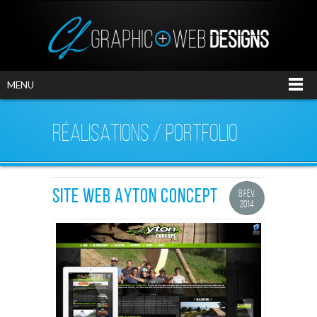
MENU
RÉALISATIONS / PORTFOLIO
SITE WEB AYTON CONCEPT
8 FÉV.
2014