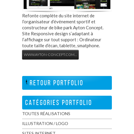
Refonte complète du site internet de
l’organisateur d’événement sportif et
constructeur de bike park Ayton Concept.
Site Responsive design s’adaptant à
l’affichage sur tout support : Ordinateur
toute taille d’écan, tablette, smatphone.
WWW.AYTON-CONCEPT.COM…
RETOUR PORTFOLIO
CATÉGORIES PORTFOLIO
TOUTES RÉALISATIONS
ILLUSTRATION / LOGO
SITES INTERNET