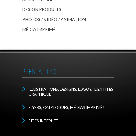
DESIGN PRODUITS
PHOTOS / VIDÉO / ANIMATION
MÉDIA IMPRIMÉ
PRESTATIONS
ILLUSTRATIONS, DESIGNS, LOGOS, IDENTITÉS
GRAPHIQUE
FLYERS, CATALOGUES, MÉDIAS IMPRIMÉS
SITES INTERNET