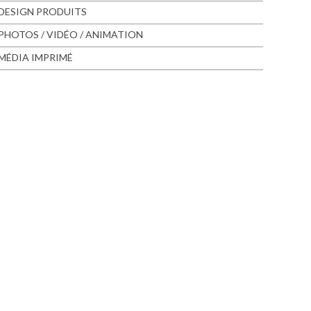
DESIGN PRODUITS
PHOTOS / VIDÉO / ANIMATION
MÉDIA IMPRIMÉ