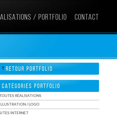
ALISATIONS / PORTFOLIO
CONTACT
RETOUR PORTFOLIO
CATÉGORIES PORTFOLIO
TOUTES RÉALISATIONS
ILLUSTRATION / LOGO
SITES INTERNET