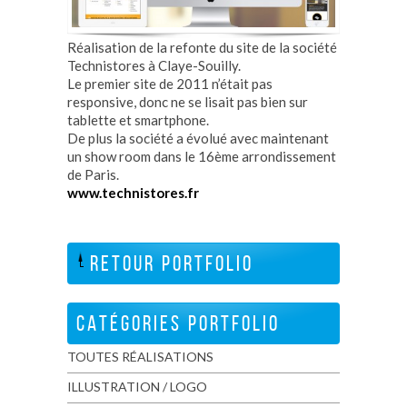
Réalisation de la refonte du site de la société
Technistores à Claye-Souilly.
Le premier site de 2011 n’était pas
responsive, donc ne se lisait pas bien sur
tablette et smartphone.
De plus la société a évolué avec maintenant
un show room dans le 16ème arrondissement
de Paris.
www.technistores.fr
RETOUR PORTFOLIO
CATÉGORIES PORTFOLIO
TOUTES RÉALISATIONS
ILLUSTRATION / LOGO