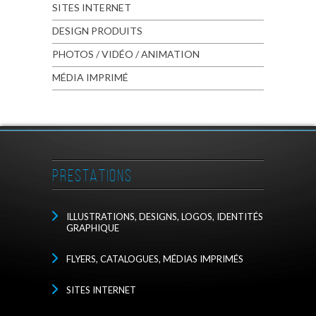
SITES INTERNET
DESIGN PRODUITS
PHOTOS / VIDÉO / ANIMATION
MÉDIA IMPRIMÉ
PRESTATIONS
ILLUSTRATIONS, DESIGNS, LOGOS, IDENTITÉS
GRAPHIQUE
FLYERS, CATALOGUES, MÉDIAS IMPRIMÉS
SITES INTERNET