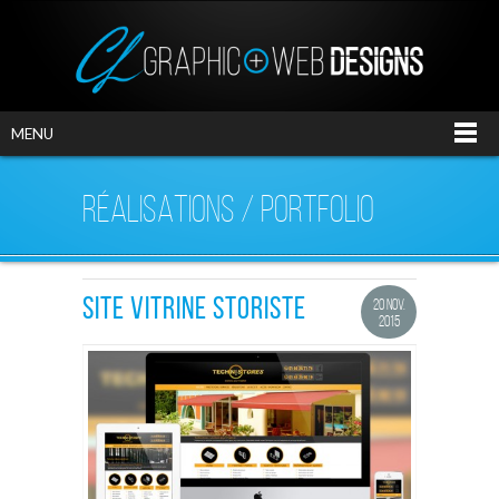
MENU
RÉALISATIONS / PORTFOLIO
SITE VITRINE STORISTE
20 NOV.
2015