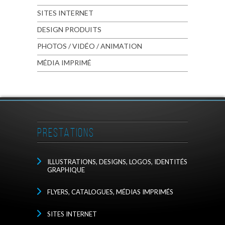
SITES INTERNET
DESIGN PRODUITS
PHOTOS / VIDÉO / ANIMATION
MÉDIA IMPRIMÉ
PRESTATIONS
ILLUSTRATIONS, DESIGNS, LOGOS, IDENTITÉS
GRAPHIQUE
FLYERS, CATALOGUES, MÉDIAS IMPRIMÉS
SITES INTERNET