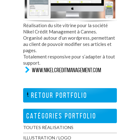
Réalisation du site vitrine pour la société
Nikel Crédit Management à Cannes.
Organisé autour d’un wordpress, permettant
au client de pouvoir modifier ses articles et
pages.
Totalement responsive pour s’adapter à tout
support.
WWW.NIKELCREDITMANAGEMENT.COM
RETOUR PORTFOLIO
CATÉGORIES PORTFOLIO
TOUTES RÉALISATIONS
ILLUSTRATION / LOGO