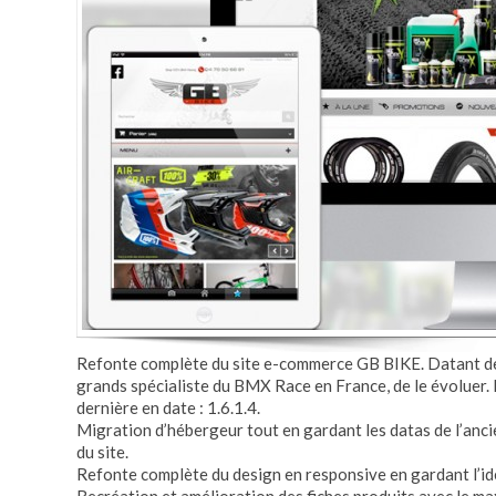
Refonte complète du site e-commerce GB BIKE. Datant de 
grands spécialiste du BMX Race en France, de le évoluer. 
dernière en date : 1.6.1.4.
Migration d’hébergeur tout en gardant les datas de l’anc
du site.
Refonte complète du design en responsive en gardant l’ide