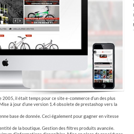
2005, il était temps pour ce site e-commerce d’un des plus
Mise à jour d’une version 1.4 obsolete de prestashop vers la
ienne base de donnée. Ceci également pour gagner en vitesse
ntité de la boutique. Gestion des filtres produits avancée.