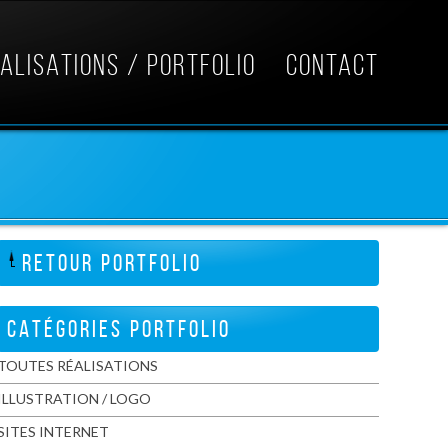
ALISATIONS / PORTFOLIO
CONTACT
RETOUR PORTFOLIO
CATÉGORIES PORTFOLIO
TOUTES RÉALISATIONS
ILLUSTRATION / LOGO
SITES INTERNET