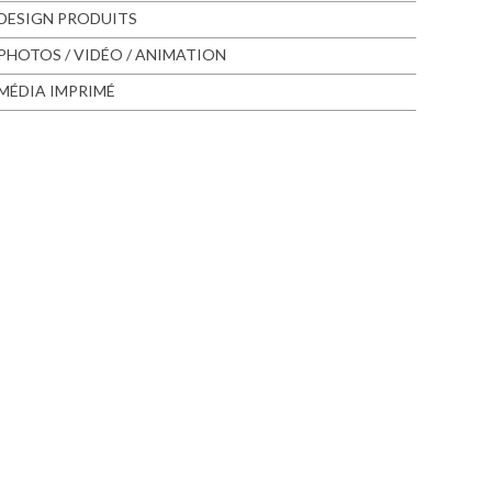
DESIGN PRODUITS
PHOTOS / VIDÉO / ANIMATION
MÉDIA IMPRIMÉ