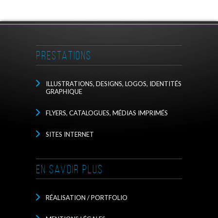
PRESTATIONS
ILLUSTRATIONS, DESIGNS, LOGOS, IDENTITÉS
GRAPHIQUE
FLYERS, CATALOGUES, MÉDIAS IMPRIMÉS
SITES INTERNET
EN SAVOIR PLUS
RÉALISATION / PORTFOLIO