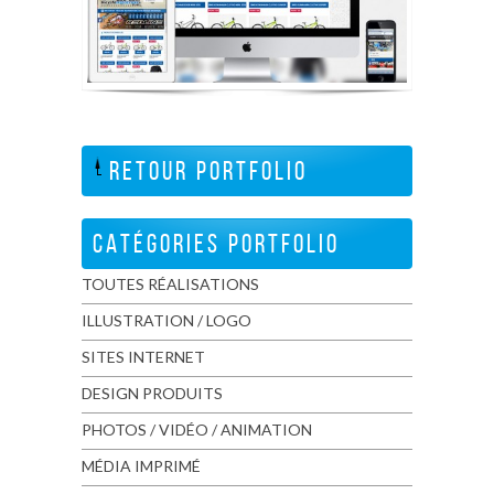
RETOUR PORTFOLIO
CATÉGORIES PORTFOLIO
TOUTES RÉALISATIONS
ILLUSTRATION / LOGO
SITES INTERNET
DESIGN PRODUITS
PHOTOS / VIDÉO / ANIMATION
MÉDIA IMPRIMÉ