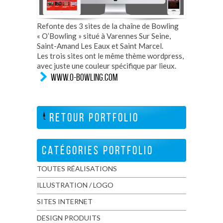
Refonte des 3 sites de la chaîne de Bowling
« O’Bowling » situé à Varennes Sur Seine,
Saint-Amand Les Eaux et Saint Marcel.
Les trois sites ont le même thème wordpress,
avec juste une couleur spécifique par lieux.
WWW.O-BOWLING.COM
RETOUR PORTFOLIO
CATÉGORIES PORTFOLIO
TOUTES RÉALISATIONS
ILLUSTRATION / LOGO
SITES INTERNET
DESIGN PRODUITS