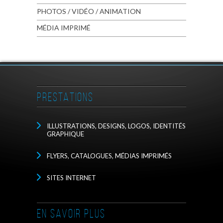
PHOTOS / VIDÉO / ANIMATION
MÉDIA IMPRIMÉ
PRESTATIONS
ILLUSTRATIONS, DESIGNS, LOGOS, IDENTITÉS
GRAPHIQUE
FLYERS, CATALOGUES, MÉDIAS IMPRIMÉS
SITES INTERNET
EN SAVOIR PLUS