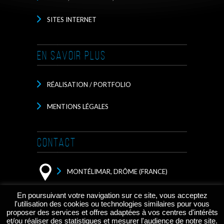
SITES INTERNET
EN SAVOIR PLUS
RÉALISATION / PORTFOLIO
MENTIONS LÉGALES
CONTACT
MONTÉLIMAR, DRÔME (FRANCE)
CONTACTEZ MOI PAR EMAIL
En poursuivant votre navigation sur ce site, vous acceptez
l'utilisation des cookies ou technologies similaires pour vous
proposer des services et offres adaptées à vos centres d'intérêts
et/ou réaliser des statistiques et mesurer l'audience de notre site.