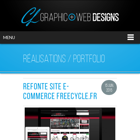
MENU
RÉALISATIONS / PORTFOLIO
REFONTE SITE E-
15 JUIN.
2015
COMMERCE FREECYCLE.FR