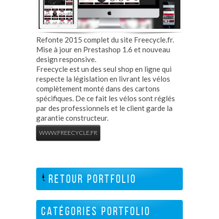
Refonte 2015 complet du site Freecycle.fr.
Mise à jour en Prestashop 1.6 et nouveau
design responsive.
Freecycle est un des seul shop en ligne qui
respecte la législation en livrant les vélos
complètement monté dans des cartons
spécifiques. De ce fait les vélos sont réglés
par des professionnels et le client garde la
garantie constructeur.
WWW.FREECYCLE.FR
RETOUR PORTFOLIO
CATÉGORIES PORTFOLIO