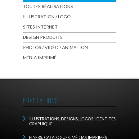
TOUTES RÉALISATIONS
ILLUSTRATION / LOGO
SITES INTERNET
DESIGN PRODUITS
PHOTOS / VIDÉO / ANIMATION
MÉDIA IMPRIMÉ
PRESTATIONS
ILLUSTRATIONS, DESIGNS, LOGOS, IDENTITÉS
GRAPHIQUE
FLYERS, CATALOGUES, MÉDIAS IMPRIMÉS