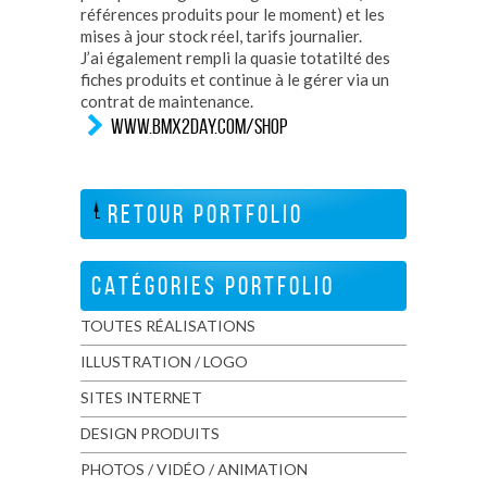
références produits pour le moment) et les
mises à jour stock réel, tarifs journalier.
J’ai également rempli la quasie totatilté des
fiches produits et continue à le gérer via un
contrat de maintenance.
WWW.BMX2DAY.COM/SHOP
RETOUR PORTFOLIO
CATÉGORIES PORTFOLIO
TOUTES RÉALISATIONS
ILLUSTRATION / LOGO
SITES INTERNET
DESIGN PRODUITS
PHOTOS / VIDÉO / ANIMATION