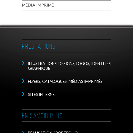
MÉDIA IMPRIMÉ
PRESTATIONS
ILLUSTRATIONS, DESIGNS, LOGOS, IDENTITÉS
GRAPHIQUE
FLYERS, CATALOGUES, MÉDIAS IMPRIMÉS
SITES INTERNET
EN SAVOIR PLUS