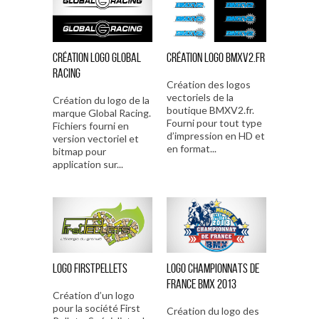
Création logo Global
Création logo BMXV2.fr
Racing
Création des logos
vectoriels de la
Création du logo de la
boutique BMXV2.fr.
marque Global Racing.
Fourni pour tout type
Fichiers fourni en
d’impression en HD et
version vectoriel et
en format...
bitmap pour
application sur...
LOGO FIRSTPELLETS
LOGO CHAMPIONNATS DE
FRANCE BMX 2013
Création d’un logo
pour la société First
Création du logo des