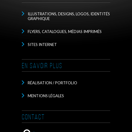
ILLUSTRATIONS, DESIGNS, LOGOS, IDENTITÉS
GRAPHIQUE
FLYERS, CATALOGUES, MÉDIAS IMPRIMÉS
SITES INTERNET
EN SAVOIR PLUS
RÉALISATION / PORTFOLIO
MENTIONS LÉGALES
CONTACT