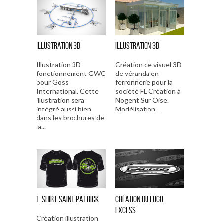
Illustration 3D
Illustration 3D
Illustration 3D
Création de visuel 3D
fonctionnement GWC
de véranda en
pour Goss
ferronnerie pour la
International. Cette
société FL Création à
illustration sera
Nogent Sur Oise.
intégré aussi bien
Modélisation...
dans les brochures de
la...
T-SHIRT SAINT PATRICK
Création du logo
Excess
Création illustration