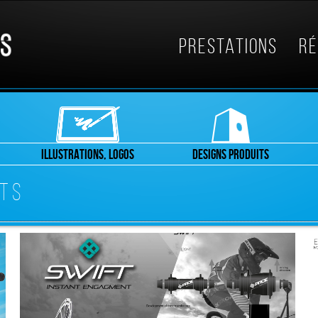
PRESTATIONS
RÉ
ILLUSTRATIONS, LOGOS
DESIGNS PRODUITS
ITS