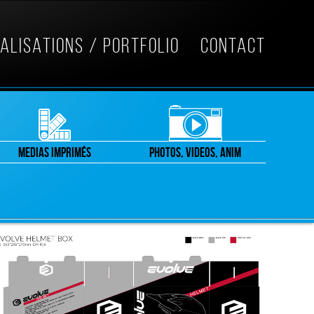
ALISATIONS / PORTFOLIO
CONTACT
MEDIAS IMPRIMÉS
PHOTOS, VIDEOS, ANIM