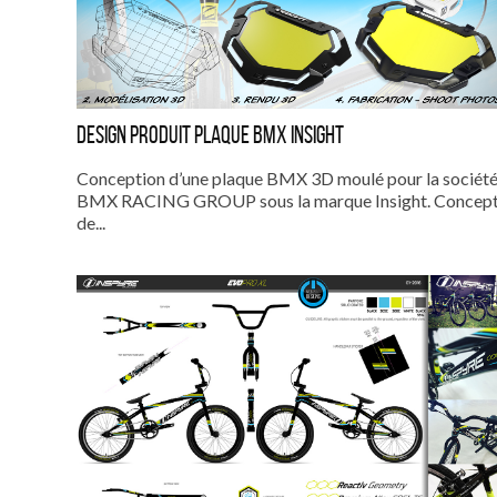
DESIGN PRODUIT PLAQUE BMX INSIGHT
Conception d’une plaque BMX 3D moulé pour la sociét
BMX RACING GROUP sous la marque Insight. Concep
de...