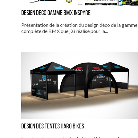
DESIGN DECO GAMME BMX INSPYRE
Présentation de la création du design déco de la gamme
complète de BMX que j’ai réalisé pour la...
Design des tentes Haro BIKES