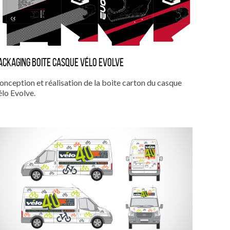
ACKAGING BOITE CASQUE VÉLO EVOLVE
onception et réalisation de la boite carton du casque
élo Evolve.